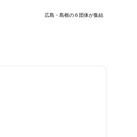
広島・島根の６団体が集結