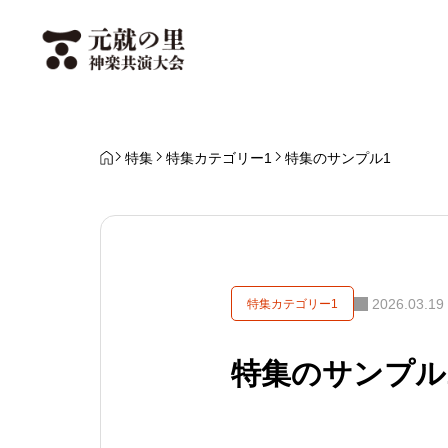
特集
特集カテゴリー1
特集のサンプル1
2026.03.19
特集カテゴリー1
特集のサンプル