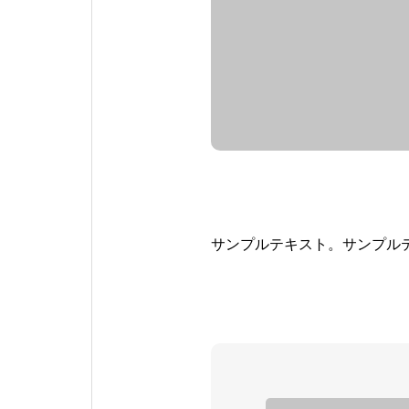
サンプルテキスト。サンプル