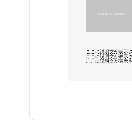
ここに説明文が表示
ここに説明文が表示
ここに説明文が表示